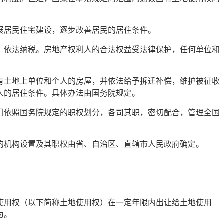
展居民住宅建设，逐步改善居民的居住条件。
，依法纳税。房地产权利人的合法权益受法律保护，任何单位和
有土地上单位和个人的房屋，并依法给予拆迁补偿，维护被征收
人的居住条件。具体办法由国务院规定。
门依照国务院规定的职权划分，各司其职，密切配合，管理全国
的机构设置及其职权由省、自治区、直辖市人民政府确定。
使用权（以下简称土地使用权）在一定年限内出让给土地使用
为。