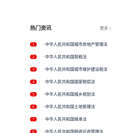
热门资讯
更多
1
· 中华人民共和国城市房地产管理法
2
· 中华人民共和国契税法
3
· 中华人民共和国城市维护建设税法
4
· 中华人民共和国国家赔偿法
5
· 中华人民共和国城乡规划法
6
· 中华人民共和国土地管理法
7
· 中华人民共和国继承法
8
· 中华人民共和国税收征收管理法