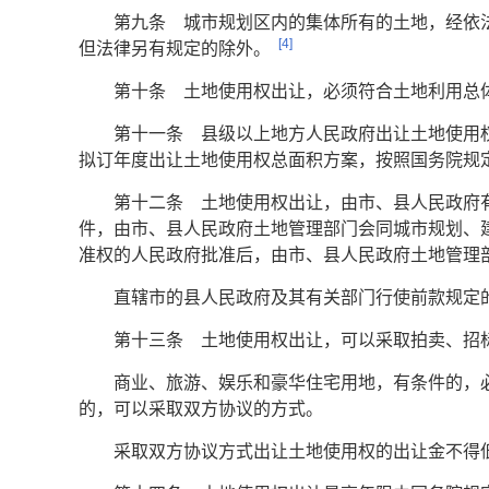
第九条 城市规划区内的集体所有的土地，经依
[4]
但法律另有规定的除外。
第十条 土地使用权出让，必须符合土地利用总
第十一条 县级以上地方人民政府出让土地使用
拟订年度出让土地使用权总面积方案，按照国务院规
第十二条 土地使用权出让，由市、县人民政府
件，由市、县人民政府土地管理部门会同城市规划、
准权的人民政府批准后，由市、县人民政府土地管理
直辖市的县人民政府及其有关部门行使前款规定
第十三条 土地使用权出让，可以采取拍卖、招
商业、旅游、娱乐和豪华住宅用地，有条件的，
的，可以采取双方协议的方式。
采取双方协议方式出让土地使用权的出让金不得