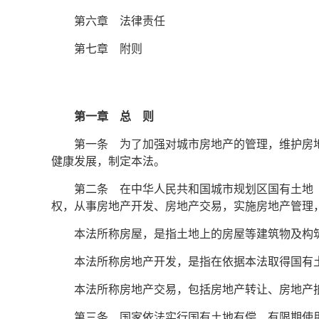
第六章 法律责任
第七章 附则
第一章 总 则
第一条 为了加强对城市房地产的管理，维护房
健康发展，制定本法。
第二条 在中华人民共和国城市规划区国有土地
权，从事房地产开发、房地产交易，实施房地产管理
本法所称房屋，是指土地上的房屋等建筑物及构
本法所称房地产开发，是指在依据本法取得国有
本法所称房地产交易，包括房地产转让、房地产
第三条 国家依法实行国有土地有偿、有限期使