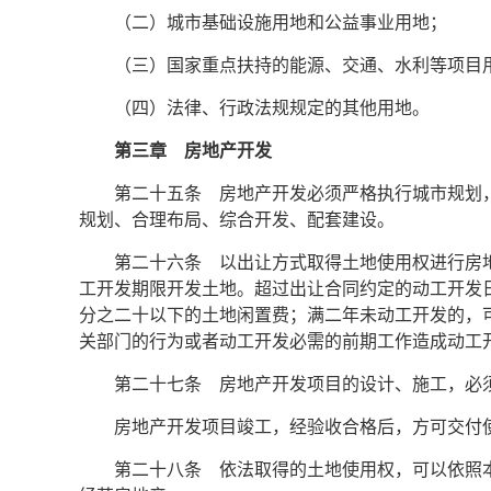
（二）城市基础设施用地和公益事业用地；
（三）国家重点扶持的能源、交通、水利等项目
（四）法律、行政法规规定的其他用地。
第三章 房地产开发
第二十五条 房地产开发必须严格执行城市规划
规划、合理布局、综合开发、配套建设。
第二十六条 以出让方式取得土地使用权进行房
工开发期限开发土地。超过出让合同约定的动工开发
分之二十以下的土地闲置费；满二年未动工开发的，
关部门的行为或者动工开发必需的前期工作造成动工
第二十七条 房地产开发项目的设计、施工，必
房地产开发项目竣工，经验收合格后，方可交付
第二十八条 依法取得的土地使用权，可以依照