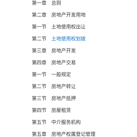
第一章 总则
第二章 房地产开发用地
第一节 土地使用权出让
第二节
土地使用权划拨
第三章 房地产开发
第四章 房地产交易
第一节 一般规定
第二节 房地产转让
第三节 房地产抵押
第四节 房屋租赁
第五节 中介服务机构
第五章 房地产权属登记管理