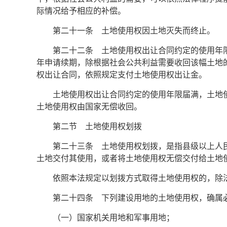
际情况给予相应的补偿。
第二十一条 土地使用权因土地灭失而终止。
第二十二条 土地使用权出让合同约定的使用年
年申请续期，除根据社会公共利益需要收回该幅土地
权出让合同，依照规定支付土地使用权出让金。
土地使用权出让合同约定的使用年限届满，土地
土地使用权由国家无偿收回。
第二节 土地使用权划拨
第二十三条 土地使用权划拨，是指县级以上人
土地交付其使用，或者将土地使用权无偿交付给土地
依照本法规定以划拨方式取得土地使用权的，除
第二十四条 下列建设用地的土地使用权，确属
（一）国家机关用地和军事用地；