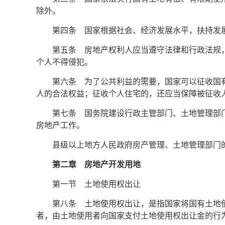
除外。
第四条 国家根据社会、经济发展水平，扶持发
第五条 房地产权利人应当遵守法律和行政法规
个人不得侵犯。
第六条 为了公共利益的需要，国家可以征收国
人的合法权益；征收个人住宅的，还应当保障被征收
第七条 国务院建设行政主管部门、土地管理部
房地产工作。
县级以上地方人民政府房产管理、土地管理部门
第二章 房地产开发用地
第一节 土地使用权出让
第八条 土地使用权出让，是指国家将国有土地
者，由土地使用者向国家支付土地使用权出让金的行