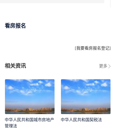
看房报名
[
我要看房报名登记
]
相关资讯
更多
中华人民共和国城市房地产
中华人民共和国契税法
管理法