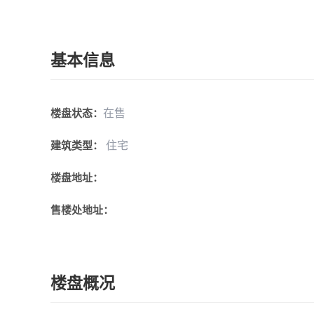
基本信息
在售
楼盘状态：
住宅
建筑类型：
楼盘地址：
售楼处地址：
楼盘概况