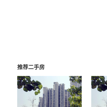
推荐二手房