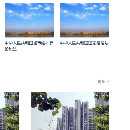
中华人民共和国城市维护建
中华人民共和国国家赔偿法
设税法
更多