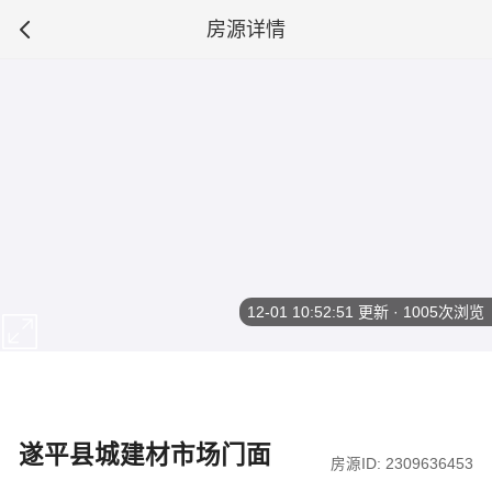
房源详情
12-01 10:52:51
更新 · 1005次浏览
遂平县城建材市场门面
房源ID: 2309636453